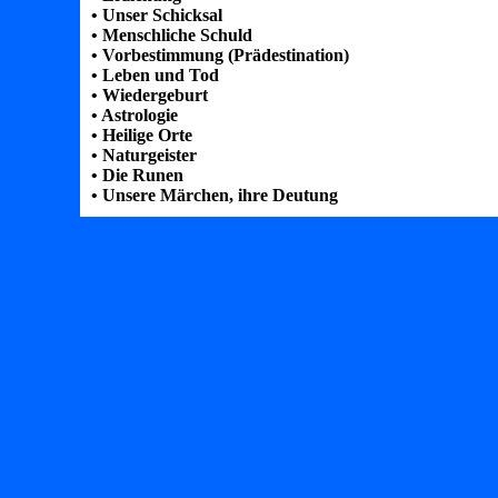
• Unser Schicksal
• Menschliche Schuld
• Vorbestimmung (Prädestination)
• Leben und Tod
• Wiedergeburt
• Astrologie
• Heilige Orte
• Naturgeister
• Die Runen
• Unsere Märchen, ihre Deutung